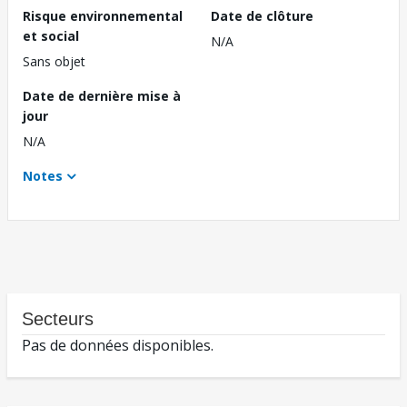
Risque environnemental
Date de clôture
et social
N/A
Sans objet
Date de dernière mise à
jour
N/A
Notes
Secteurs
Pas de données disponibles.