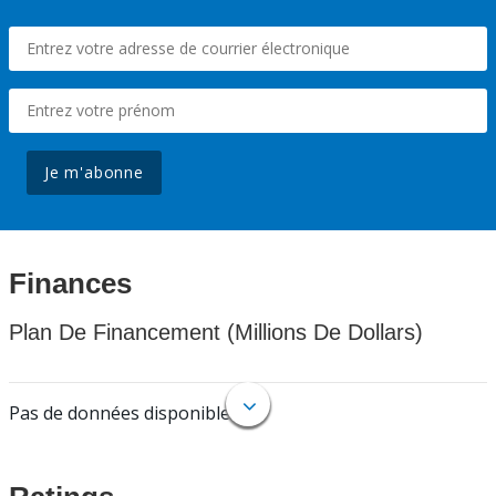
Je m'abonne
Finances
Plan De Financement (Millions De Dollars)
Pas de données disponibles.