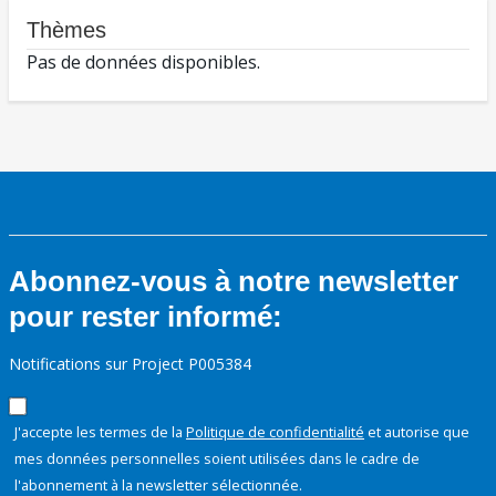
Thèmes
Pas de données disponibles.
Abonnez-vous à notre newsletter
pour rester informé:
Notifications sur Project P005384
J'accepte les termes de la
Politique de confidentialité
et autorise que
mes données personnelles soient utilisées dans le cadre de
l'abonnement à la newsletter sélectionnée.