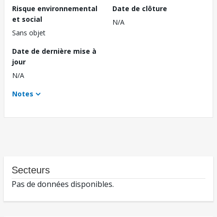
Risque environnemental
Date de clôture
et social
N/A
Sans objet
Date de dernière mise à
jour
N/A
Notes
Secteurs
Pas de données disponibles.