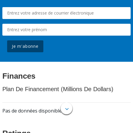
Je m'abonne
Finances
Plan De Financement (Millions De Dollars)
Pas de données disponibles.