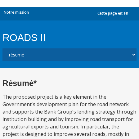
Notre mission
Cette page en:
FR
dropdown
ROADS II
Résumé*
The proposed project is a key element in the
Government's development plan for the road network
and supports the Bank Group's lending strategy through
institution building and by improving road transport for
agricultural exports and tourism. In particular, the
project is designed to improve several roads, mostly in