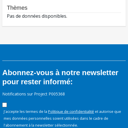
Thèmes
Pas de données disponibles.
Abonnez-vous à notre newsletter
pour rester informé:
Notifications sur Project P005368
J'accepte les termes de la
Politique de confidentialité
et autorise que
mes données personnelles soient utilisées dans le cadre de
l'abonnement à la newsletter sélectionnée.