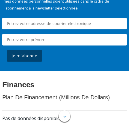
mes données personnelles soient utilisées dans le cadre de
l'abonnement à la newsletter sélectionnée.
Je m'abonne
Finances
Plan De Financement (Millions De Dollars)
Pas de données disponibles.