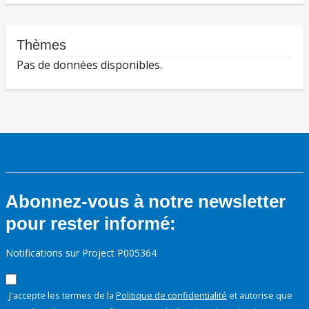
Thèmes
Pas de données disponibles.
Abonnez-vous à notre newsletter
pour rester informé:
Notifications sur Project P005364
J'accepte les termes de la
Politique de confidentialité
et autorise que