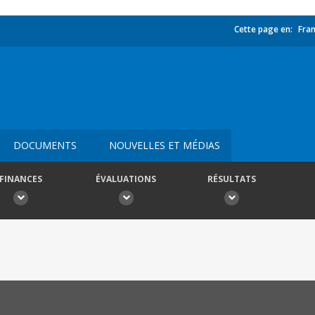
Cette page en:
Fran
DOCUMENTS
NOUVELLES ET MÉDIAS
FINANCES
ÉVALUATIONS
RÉSULTATS