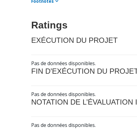
Footnotes
Ratings
EXÉCUTION DU PROJET
Pas de données disponibles.
FIN D’EXÉCUTION DU PROJE
Pas de données disponibles.
NOTATION DE L’ÉVALUATION
Pas de données disponibles.