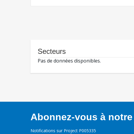
Secteurs
Pas de données disponibles.
Abonnez-vous à notre 
Notifications sur Project P005335