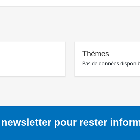
Thèmes
Pas de données disponib
newsletter pour rester infor