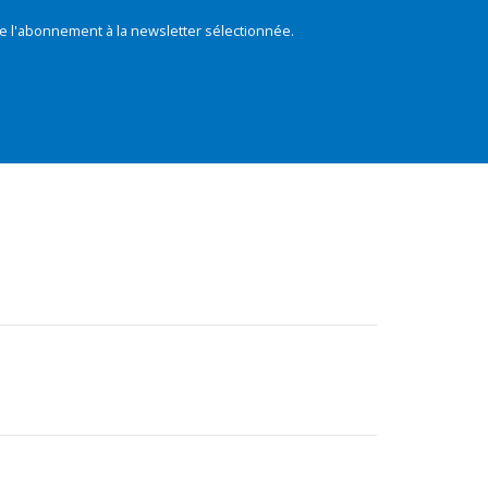
e l'abonnement à la newsletter sélectionnée.