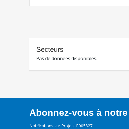
Secteurs
Pas de données disponibles.
Abonnez-vous à notre 
Notifications sur Project P005327