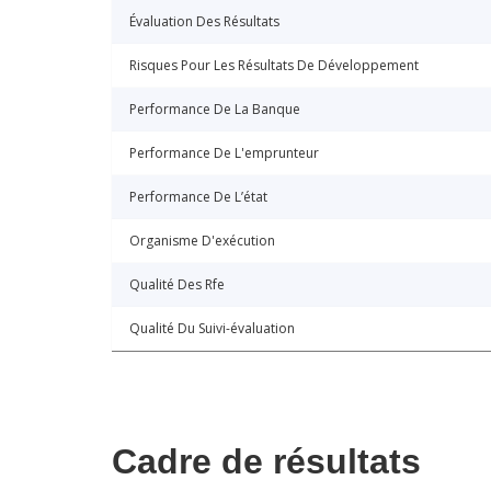
Évaluation Des Résultats
Risques Pour Les Résultats De Développement
Performance De La Banque
Performance De L'emprunteur
Performance De L’état
Organisme D'exécution
Qualité Des Rfe
Qualité Du Suivi-évaluation
Cadre de résultats