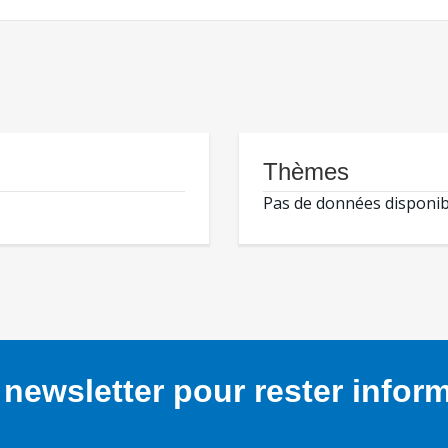
Thèmes
Pas de données disponib
newsletter pour rester infor