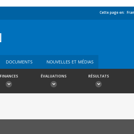
Cette page en:
Fran
N
DOCUMENTS
NOUVELLES ET MÉDIAS
FINANCES
ÉVALUATIONS
RÉSULTATS