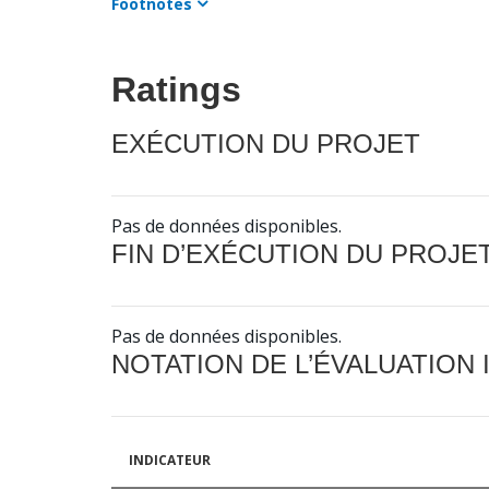
Footnotes
Ratings
EXÉCUTION DU PROJET
Pas de données disponibles.
FIN D’EXÉCUTION DU PROJE
Pas de données disponibles.
NOTATION DE L’ÉVALUATION
INDICATEUR