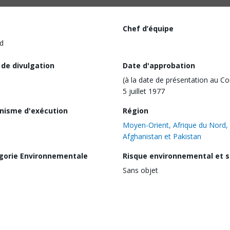
Chef d’équipe
d
 de divulgation
Date d'approbation
(à la date de présentation au Co
5 juillet 1977
nisme d'exécution
Région
Moyen-Orient, Afrique du Nord,
Afghanistan et Pakistan
gorie Environnementale
Risque environnemental et s
Sans objet