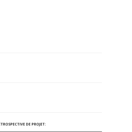
TROSPECTIVE DE PROJET: