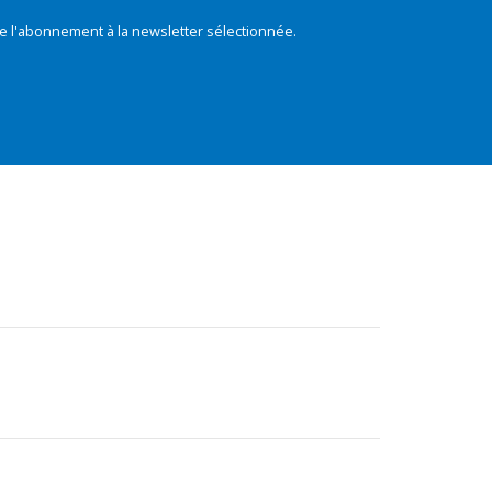
e l'abonnement à la newsletter sélectionnée.