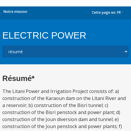
Notre mission
Cette page en:
FR
dropdown
ELECTRIC POWER
Résumé*
The Litani Power and Irrigation Project consists of: a)
construction of the Karaoun dam on the Litani River and
a reservoir; b) construction of the Bisri tunnel; c)
construction of the Bisri penstock and power plant; d)
construction of the Joun diversion dam and tunnel; e)
construction of the Joun penstock and power plants; f)