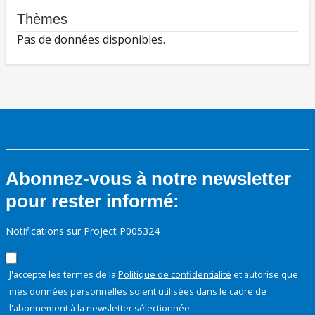
Thèmes
Pas de données disponibles.
Abonnez-vous à notre newsletter
pour rester informé:
Notifications sur Project P005324
J'accepte les termes de la
Politique de confidentialité
et autorise que
mes données personnelles soient utilisées dans le cadre de
l'abonnement à la newsletter sélectionnée.