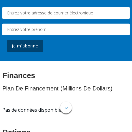
Je m'abonne
Finances
Plan De Financement (Millions De Dollars)
Pas de données disponibles.