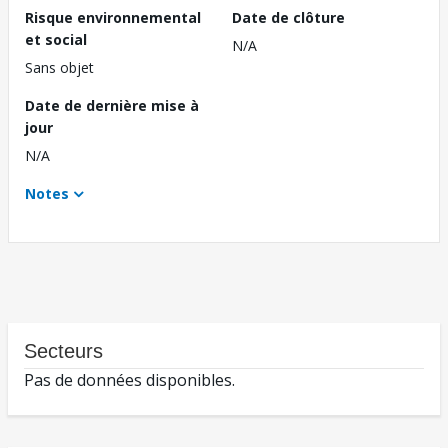
Risque environnemental
Date de clôture
et social
N/A
Sans objet
Date de dernière mise à
jour
N/A
Notes
Secteurs
Pas de données disponibles.