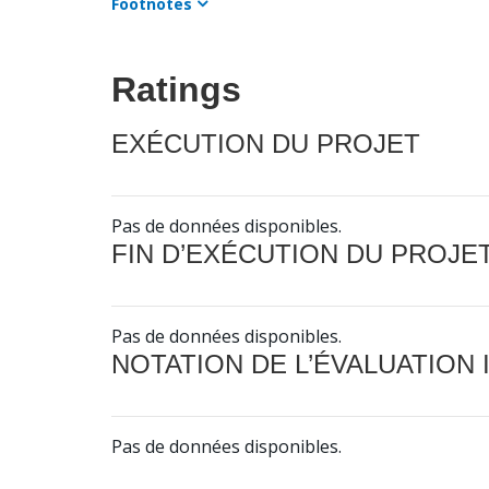
Footnotes
Ratings
EXÉCUTION DU PROJET
Pas de données disponibles.
FIN D’EXÉCUTION DU PROJE
Pas de données disponibles.
NOTATION DE L’ÉVALUATION
Pas de données disponibles.