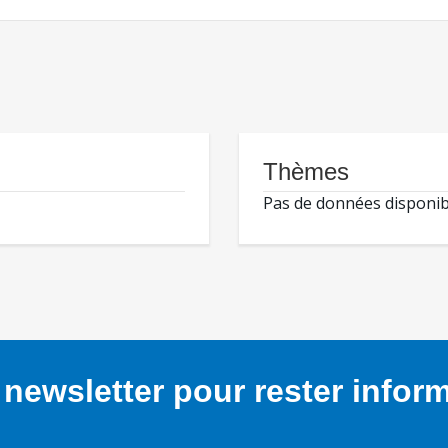
Thèmes
Pas de données disponib
newsletter pour rester infor