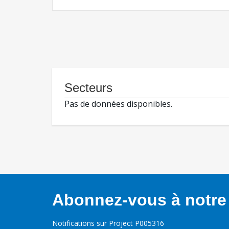
Secteurs
Pas de données disponibles.
Abonnez-vous à notre 
Notifications sur Project P005316