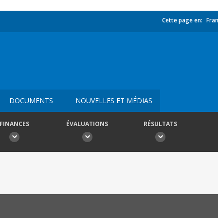
Cette page en:
Fran
DOCUMENTS
NOUVELLES ET MÉDIAS
FINANCES
ÉVALUATIONS
RÉSULTATS