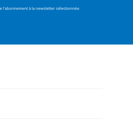
e l'abonnement à la newsletter sélectionnée.