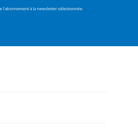
e l'abonnement à la newsletter sélectionnée.