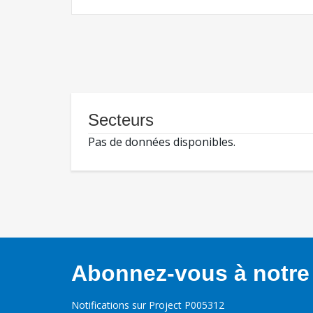
Secteurs
Pas de données disponibles.
Abonnez-vous à notre 
Notifications sur Project P005312