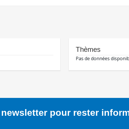
Thèmes
Pas de données disponib
newsletter pour rester infor