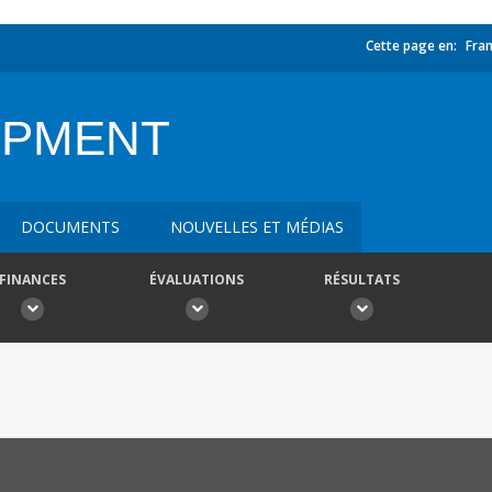
Cette page en:
Fran
OPMENT
DOCUMENTS
NOUVELLES ET MÉDIAS
FINANCES
ÉVALUATIONS
RÉSULTATS