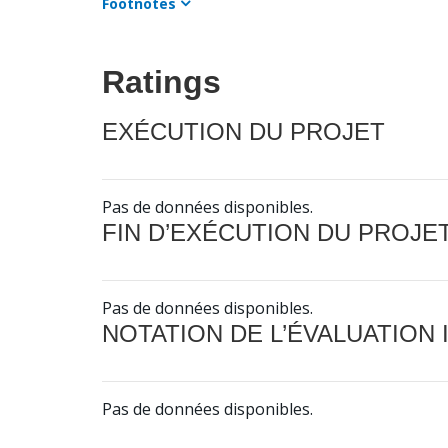
Footnotes
Ratings
EXÉCUTION DU PROJET
Pas de données disponibles.
FIN D’EXÉCUTION DU PROJE
Pas de données disponibles.
NOTATION DE L’ÉVALUATION
Pas de données disponibles.