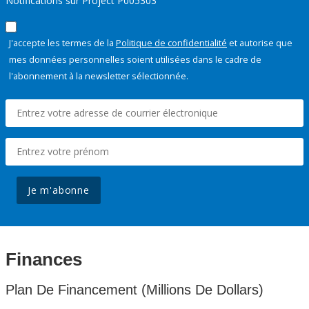
Notifications sur Project P005303
J'accepte les termes de la
Politique de confidentialité
et autorise que
mes données personnelles soient utilisées dans le cadre de
l'abonnement à la newsletter sélectionnée.
Je m'abonne
Finances
Plan De Financement (Millions De Dollars)