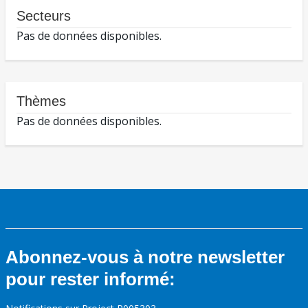
Secteurs
Pas de données disponibles.
Thèmes
Pas de données disponibles.
Abonnez-vous à notre newsletter
pour rester informé: