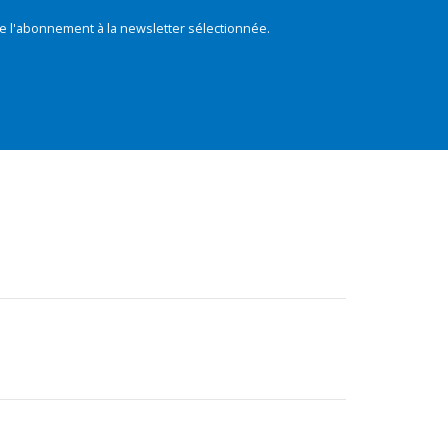
e l'abonnement à la newsletter sélectionnée.