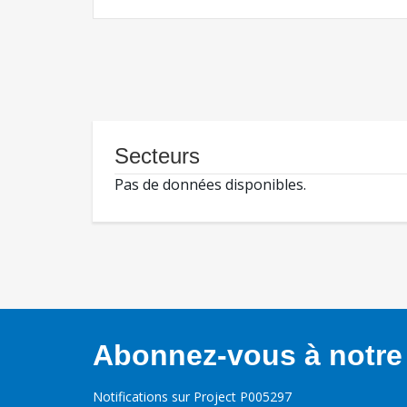
Secteurs
Pas de données disponibles.
Abonnez-vous à notre 
Notifications sur Project P005297