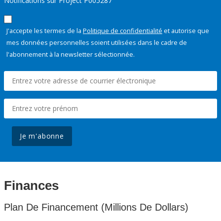
Notifications sur Project P005287
J'accepte les termes de la
Politique de confidentialité
et autorise que
mes données personnelles soient utilisées dans le cadre de
l'abonnement à la newsletter sélectionnée.
Je m'abonne
Finances
Plan De Financement (Millions De Dollars)