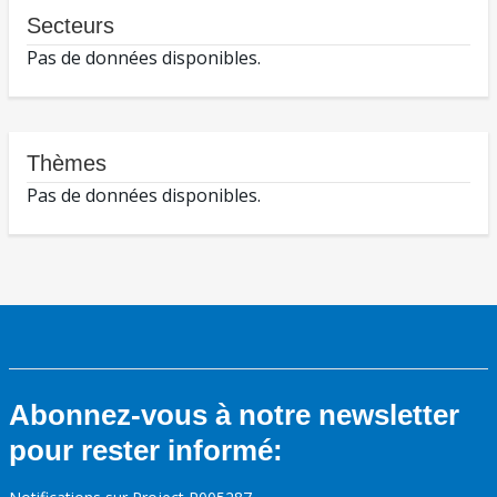
Secteurs
Pas de données disponibles.
Thèmes
Pas de données disponibles.
Abonnez-vous à notre newsletter
pour rester informé: