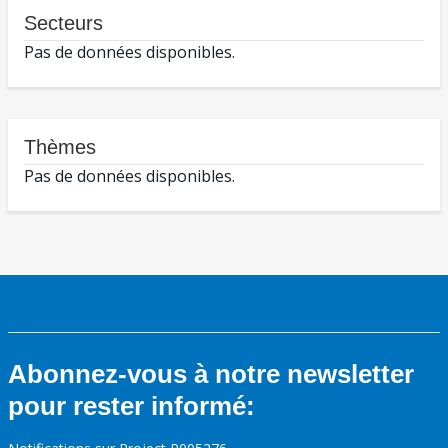
Secteurs
Pas de données disponibles.
Thèmes
Pas de données disponibles.
Abonnez-vous à notre newsletter
pour rester informé: