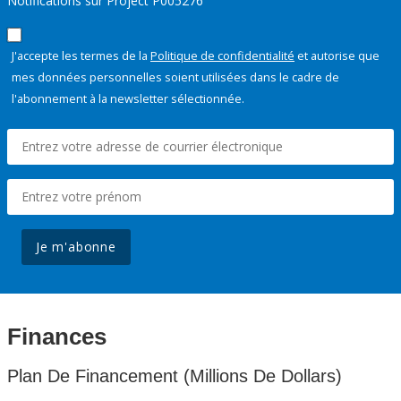
Notifications sur Project P005276
J'accepte les termes de la
Politique de confidentialité
et autorise que
mes données personnelles soient utilisées dans le cadre de
l'abonnement à la newsletter sélectionnée.
Je m'abonne
Finances
Plan De Financement (Millions De Dollars)