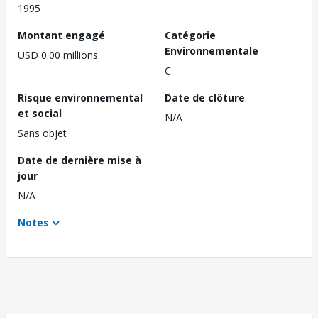
1995
Montant engagé
Catégorie
Environnementale
USD 0.00 millions
C
Risque environnemental
Date de clôture
et social
N/A
Sans objet
Date de dernière mise à
jour
N/A
Notes