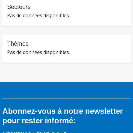
Secteurs
Pas de données disponibles.
Thèmes
Pas de données disponibles.
Abonnez-vous à notre newsletter
pour rester informé: