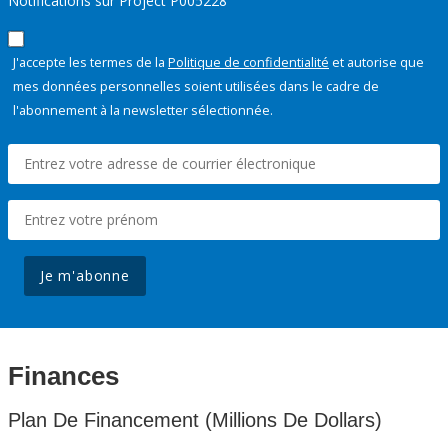
Notifications sur Project P005228
J'accepte les termes de la
Politique de confidentialité
et autorise que
mes données personnelles soient utilisées dans le cadre de
l'abonnement à la newsletter sélectionnée.
Je m'abonne
Finances
Plan De Financement (Millions De Dollars)