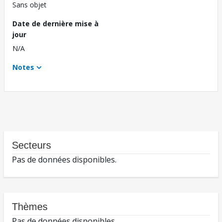
Sans objet
Date de dernière mise à
jour
N/A
Notes
Secteurs
Pas de données disponibles.
Thèmes
Pas de données disponibles.