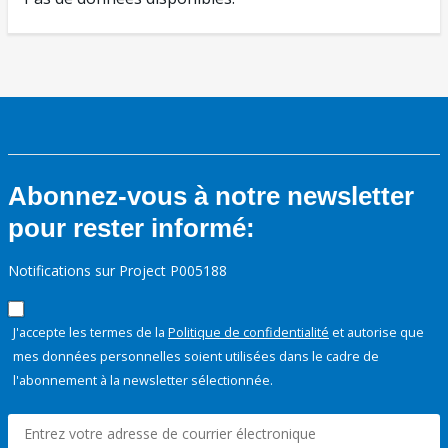
Abonnez-vous à notre newsletter
pour rester informé:
Notifications sur Project P005188
J'accepte les termes de la
Politique de confidentialité
et autorise que
mes données personnelles soient utilisées dans le cadre de
l'abonnement à la newsletter sélectionnée.