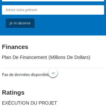
Je m'abonne
Finances
Plan De Financement (Millions De Dollars)
Pas de données disponibles.
Ratings
EXÉCUTION DU PROJET