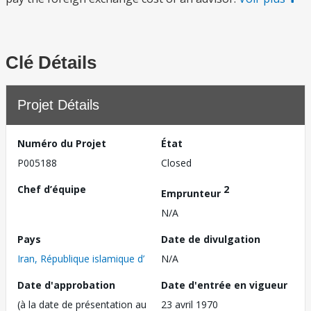
Clé Détails
Projet Détails
Numéro du Projet
État
P005188
Closed
Chef d’équipe
2
Emprunteur
N/A
Pays
Date de divulgation
Iran, République islamique d’
N/A
Date d'approbation
Date d'entrée en vigueur
(à la date de présentation au
23 avril 1970