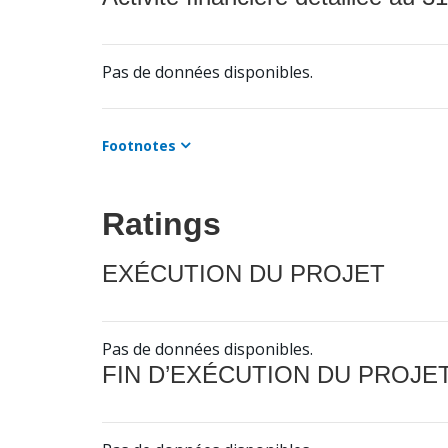
Pas de données disponibles.
Footnotes
Ratings
EXÉCUTION DU PROJET
Pas de données disponibles.
FIN D’EXÉCUTION DU PROJE