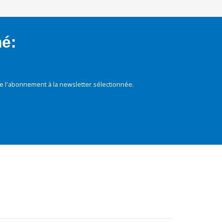
mé:
e l'abonnement à la newsletter sélectionnée.