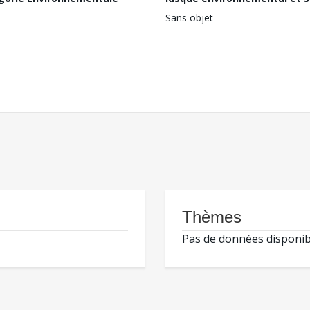
Sans objet
Thèmes
Pas de données disponib