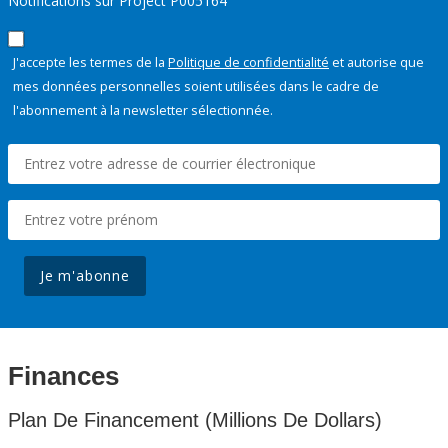
Notifications sur Project P005164
J'accepte les termes de la
Politique de confidentialité
et autorise que
mes données personnelles soient utilisées dans le cadre de
l'abonnement à la newsletter sélectionnée.
Je m'abonne
Finances
Plan De Financement (Millions De Dollars)