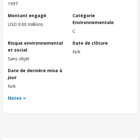
1997
Montant engagé
Catégorie
Environnementale
USD 0.00 millions
C
Risque environnemental
Date de clôture
et social
N/A
Sans objet
Date de dernière mise à
jour
N/A
Notes