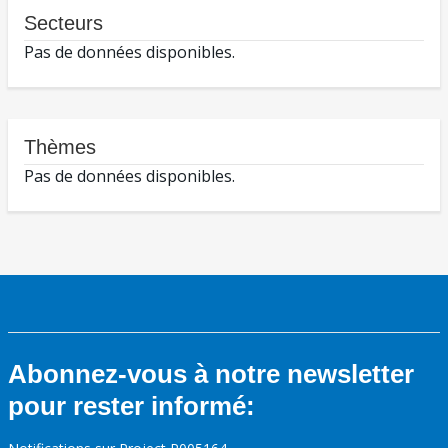
Secteurs
Pas de données disponibles.
Thèmes
Pas de données disponibles.
Abonnez-vous à notre newsletter
pour rester informé: