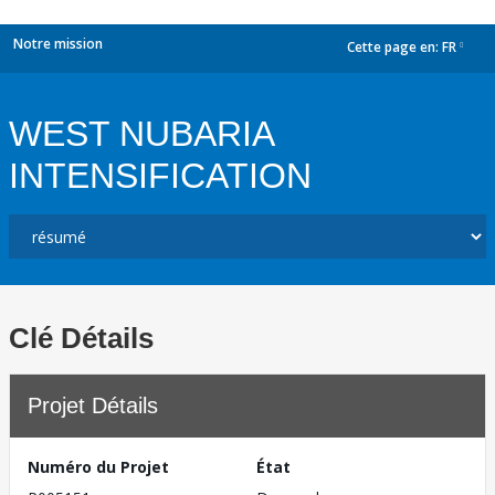
Notre mission
Cette page en:
FR
dropdown
WEST NUBARIA
INTENSIFICATION
Clé Détails
Projet Détails
Numéro du Projet
État