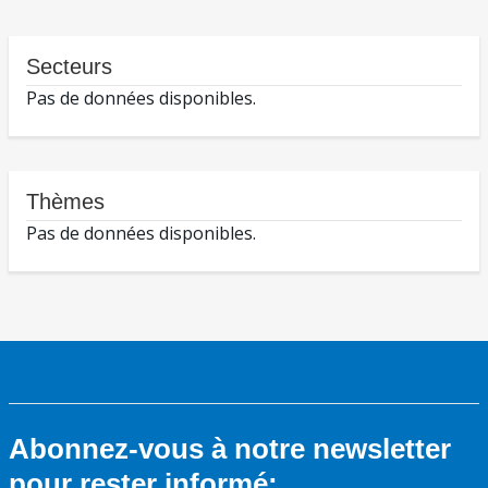
Secteurs
Pas de données disponibles.
Thèmes
Pas de données disponibles.
Abonnez-vous à notre newsletter
pour rester informé: