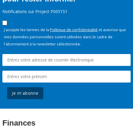
Notifications sur Project P005151
J'accepte les termes de la
Politique de confidentialité
et autorise que
mes données personnelles soient utilisées dans le cadre de
l'abonnement à la newsletter sélectionnée.
Je m'abonne
Finances