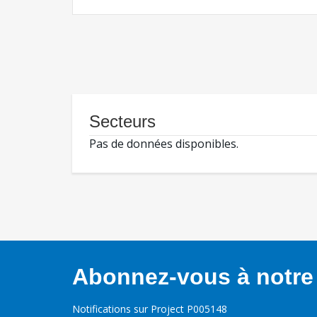
Secteurs
Pas de données disponibles.
Abonnez-vous à notre 
Notifications sur Project P005148