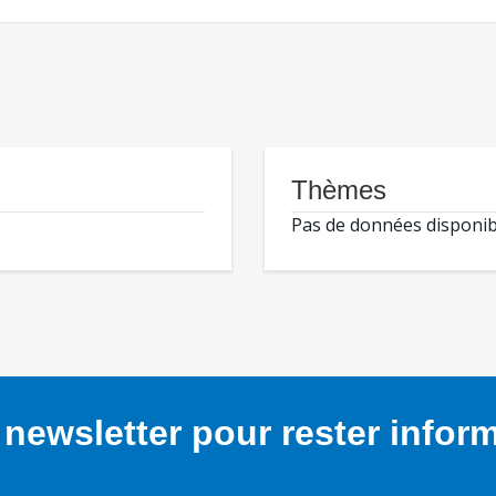
Thèmes
Pas de données disponib
newsletter pour rester infor