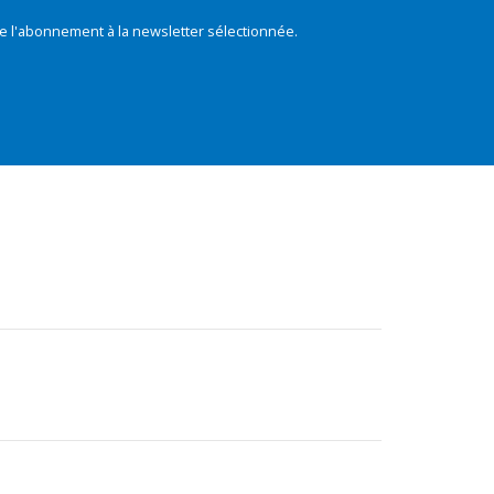
e l'abonnement à la newsletter sélectionnée.