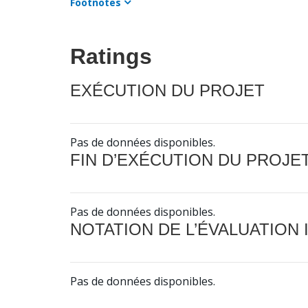
Footnotes
Ratings
EXÉCUTION DU PROJET
Pas de données disponibles.
FIN D’EXÉCUTION DU PROJE
Pas de données disponibles.
NOTATION DE L’ÉVALUATION
Pas de données disponibles.