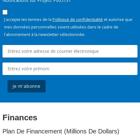
Notifications sur Project P005131
J'accepte les termes de la
Politique de confidentialité
et autorise que
mes données personnelles soient utilisées dans le cadre de
l'abonnement à la newsletter sélectionnée.
Je m'abonne
Finances
Plan De Financement (Millions De Dollars)