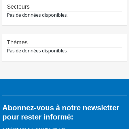
Secteurs
Pas de données disponibles.
Thèmes
Pas de données disponibles.
Abonnez-vous à notre newsletter
pour rester informé: