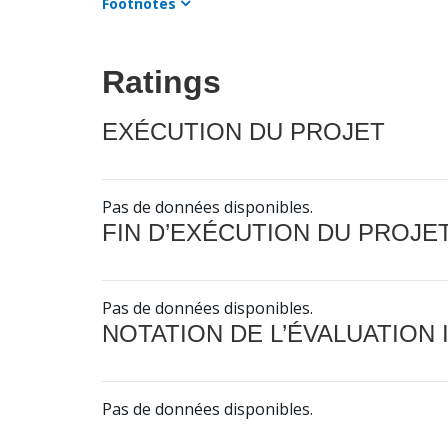
Footnotes
Ratings
EXÉCUTION DU PROJET
Pas de données disponibles.
FIN D’EXÉCUTION DU PROJE
Pas de données disponibles.
NOTATION DE L’ÉVALUATION
Pas de données disponibles.