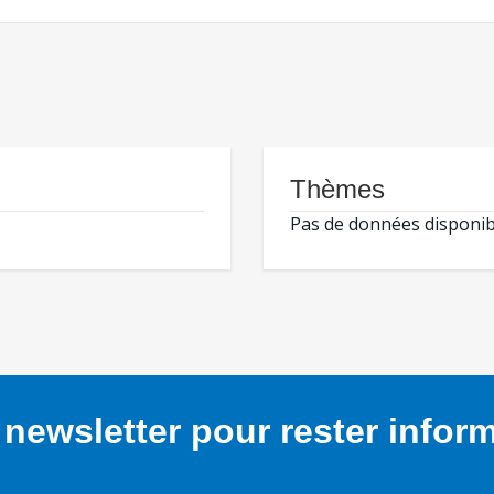
Thèmes
Pas de données disponib
newsletter pour rester infor