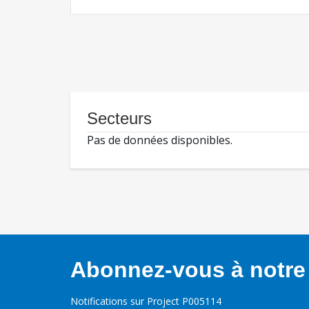
Secteurs
Pas de données disponibles.
Abonnez-vous à notre 
Notifications sur Project P005114