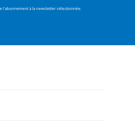
e l'abonnement à la newsletter sélectionnée.