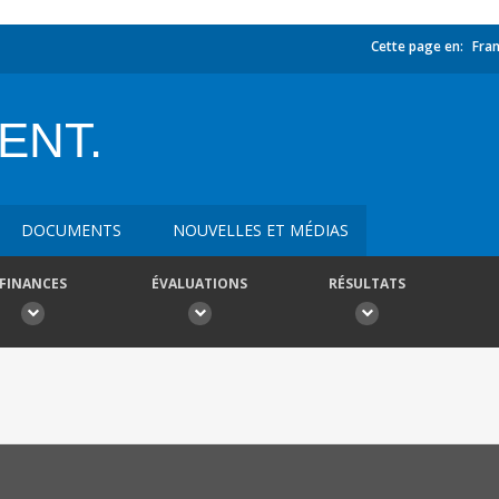
Cette page en:
Fran
ENT.
DOCUMENTS
NOUVELLES ET MÉDIAS
FINANCES
ÉVALUATIONS
RÉSULTATS