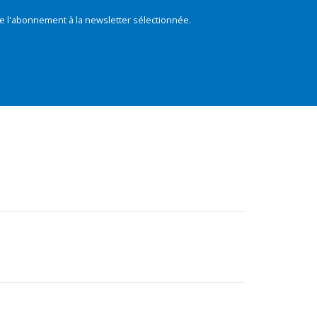
e l'abonnement à la newsletter sélectionnée.