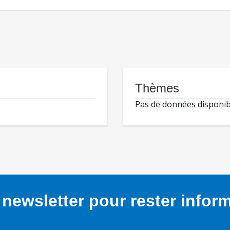
Thèmes
Pas de données disponib
newsletter pour rester infor