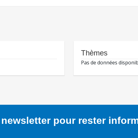
Thèmes
Pas de données disponib
newsletter pour rester infor