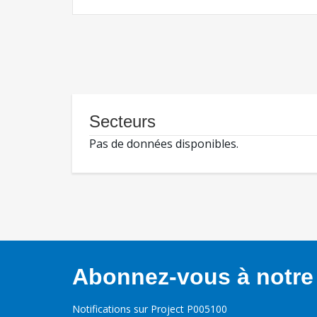
Secteurs
Pas de données disponibles.
Abonnez-vous à notre 
Notifications sur Project P005100