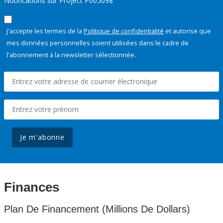
Notifications sur Project P005098
J'accepte les termes de la
Politique de confidentialité
et autorise que
mes données personnelles soient utilisées dans le cadre de
l'abonnement à la newsletter sélectionnée.
Je m'abonne
Finances
Plan De Financement (Millions De Dollars)