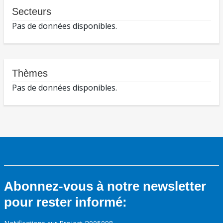
Secteurs
Pas de données disponibles.
Thèmes
Pas de données disponibles.
Abonnez-vous à notre newsletter
pour rester informé: