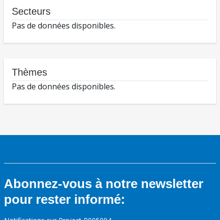
Secteurs
Pas de données disponibles.
Thèmes
Pas de données disponibles.
Abonnez-vous à notre newsletter
pour rester informé: