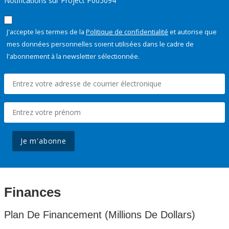
Notifications sur Project P005094
J'accepte les termes de la
Politique de confidentialité
et autorise que
mes données personnelles soient utilisées dans le cadre de
l'abonnement à la newsletter sélectionnée.
Je m'abonne
Finances
Plan De Financement (Millions De Dollars)