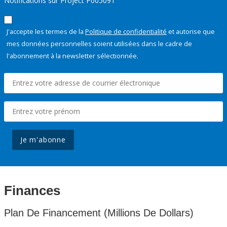
Notifications sur Project P005091
J'accepte les termes de la
Politique de confidentialité
et autorise que
mes données personnelles soient utilisées dans le cadre de
l'abonnement à la newsletter sélectionnée.
Je m'abonne
Finances
Plan De Financement (Millions De Dollars)