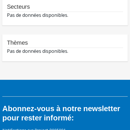
Secteurs
Pas de données disponibles.
Thèmes
Pas de données disponibles.
Abonnez-vous à notre newsletter
pour rester informé: