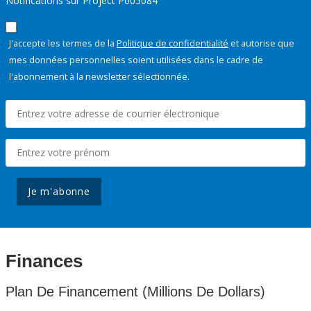
Notifications sur Project P005084
J'accepte les termes de la
Politique de confidentialité
et autorise que
mes données personnelles soient utilisées dans le cadre de
l'abonnement à la newsletter sélectionnée.
Je m'abonne
Finances
Plan De Financement (Millions De Dollars)