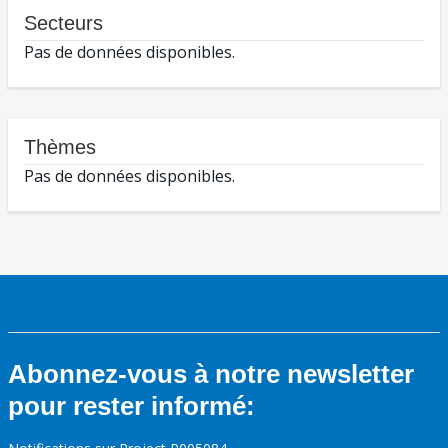
Secteurs
Pas de données disponibles.
Thèmes
Pas de données disponibles.
Abonnez-vous à notre newsletter
pour rester informé: