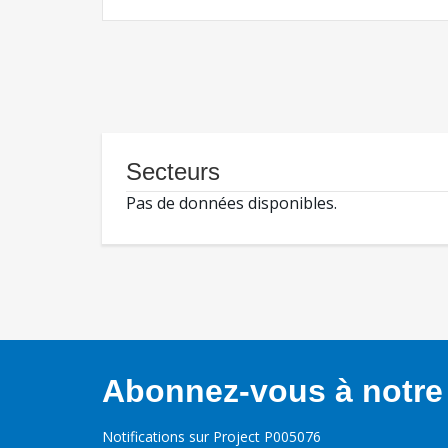
Secteurs
Pas de données disponibles.
Abonnez-vous à notre 
Notifications sur Project P005076