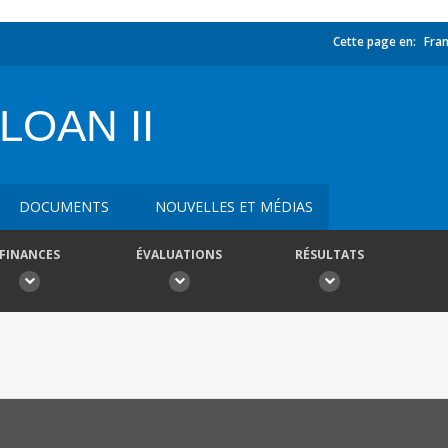
Cette page en:
Fran
LOAN II
DOCUMENTS
NOUVELLES ET MÉDIAS
FINANCES
ÉVALUATIONS
RÉSULTATS