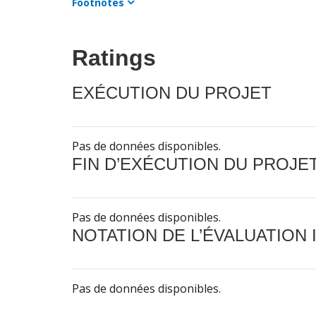
Footnotes
Ratings
EXÉCUTION DU PROJET
Pas de données disponibles.
FIN D’EXÉCUTION DU PROJE
Pas de données disponibles.
NOTATION DE L’ÉVALUATION
Pas de données disponibles.