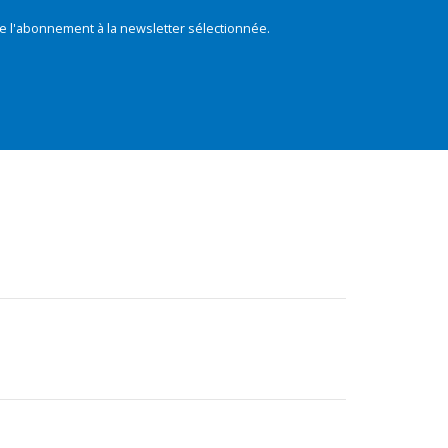
e l'abonnement à la newsletter sélectionnée.