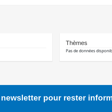
Thèmes
Pas de données disponib
newsletter pour rester infor