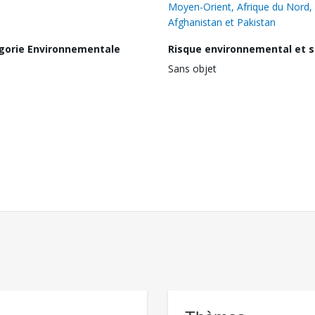
Moyen-Orient, Afrique du Nord,
Afghanistan et Pakistan
gorie Environnementale
Risque environnemental et s
Sans objet