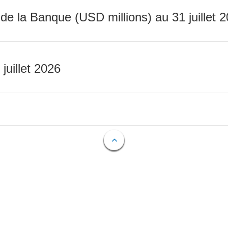
 de la Banque (USD millions) au 31 juillet 
 juillet 2026