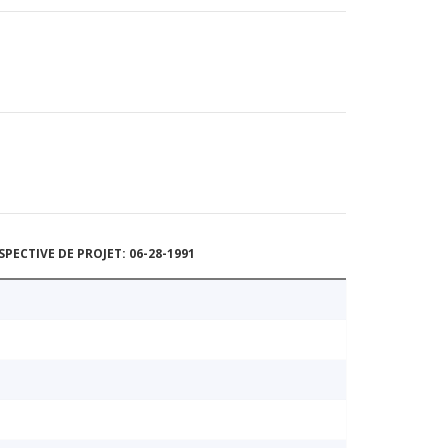
ECTIVE DE PROJET: 06-28-1991