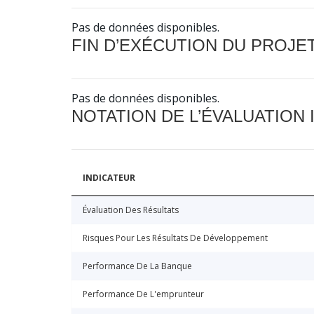
Pas de données disponibles.
FIN D’EXÉCUTION DU PROJE
Pas de données disponibles.
NOTATION DE L’ÉVALUATION
INDICATEUR
Évaluation Des Résultats
Risques Pour Les Résultats De Développement
Performance De La Banque
Performance De L'emprunteur