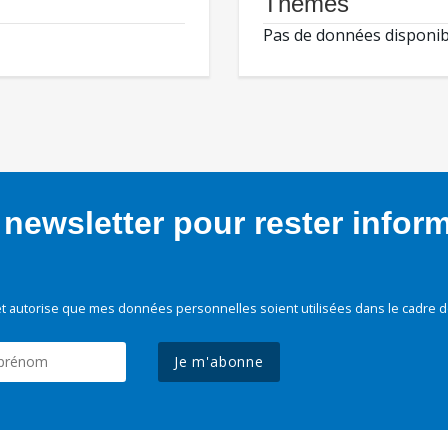
Thèmes
Pas de données disponib
newsletter pour rester infor
t autorise que mes données personnelles soient utilisées dans le cadre d
Je m'abonne