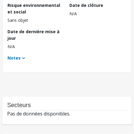
Risque environnemental
Date de clôture
et social
N/A
Sans objet
Date de dernière mise à
jour
N/A
Notes
Secteurs
Pas de données disponibles.