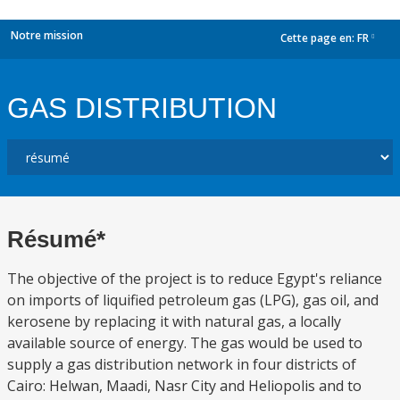
Notre mission
Cette page en:
FR
dropdown
GAS DISTRIBUTION
Résumé*
The objective of the project is to reduce Egypt's reliance
on imports of liquified petroleum gas (LPG), gas oil, and
kerosene by replacing it with natural gas, a locally
available source of energy. The gas would be used to
supply a gas distribution network in four districts of
Cairo: Helwan, Maadi, Nasr City and Heliopolis and to