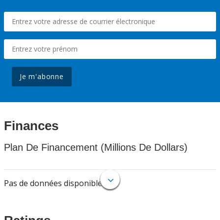
Je m'abonne
Finances
Plan De Financement (Millions De Dollars)
Pas de données disponibles.