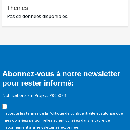
Thèmes
Pas de données disponibles.
Abonnez-vous à notre newsletter
pour rester informé:
Notifications sur Project P005023
J'accepte les termes de la
Politique de confidentialité
et autorise que
mes données personnelles soient utilisées dans le cadre de
l'abonnement à la newsletter sélectionnée.