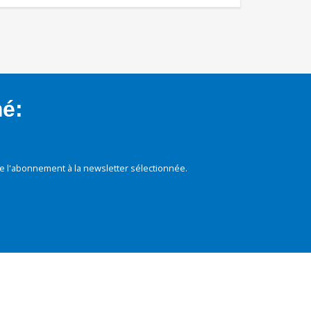
mé:
e l'abonnement à la newsletter sélectionnée.