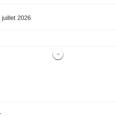
 juillet 2026
T