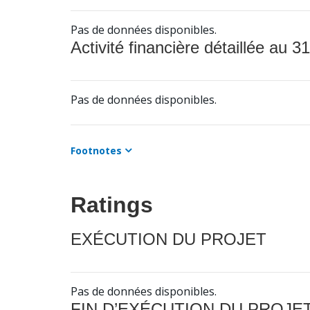
Pas de données disponibles.
Activité financière détaillée au 31
Pas de données disponibles.
Footnotes
Ratings
EXÉCUTION DU PROJET
Pas de données disponibles.
FIN D’EXÉCUTION DU PROJE