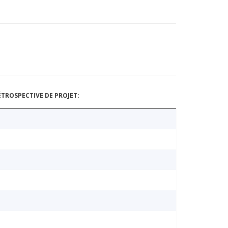
TROSPECTIVE DE PROJET: