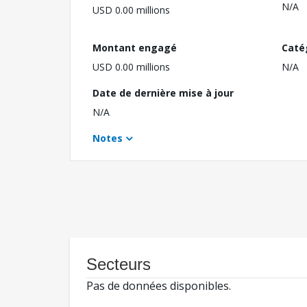
N/A
USD 0.00 millions
Montant engagé
Caté
USD 0.00 millions
N/A
Date de dernière mise à jour
N/A
Notes
Secteurs
Pas de données disponibles.