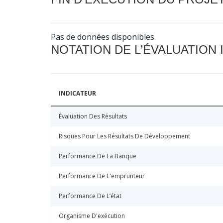
Pas de données disponibles.
NOTATION DE L’ÉVALUATION
INDICATEUR
Évaluation Des Résultats
Risques Pour Les Résultats De Développement
Performance De La Banque
Performance De L'emprunteur
Performance De L’état
Organisme D'exécution