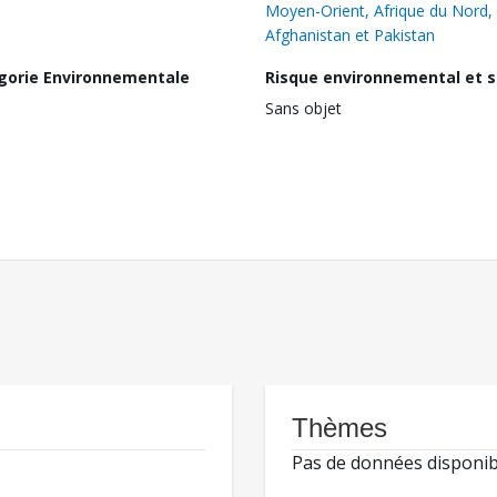
Moyen-Orient, Afrique du Nord,
Afghanistan et Pakistan
gorie Environnementale
Risque environnemental et s
Sans objet
Thèmes
Pas de données disponib