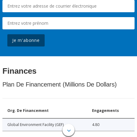
Je m'abonne
Finances
Plan De Financement (Millions De Dollars)
Org. De Financement
Engagements
Global Environment Facility (GEF)
4.80