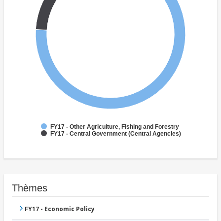
FY17 - Other Agriculture, Fishing and Forestry
FY17 - Central Government (Central Agencies)
Thèmes
FY17 - Economic Policy