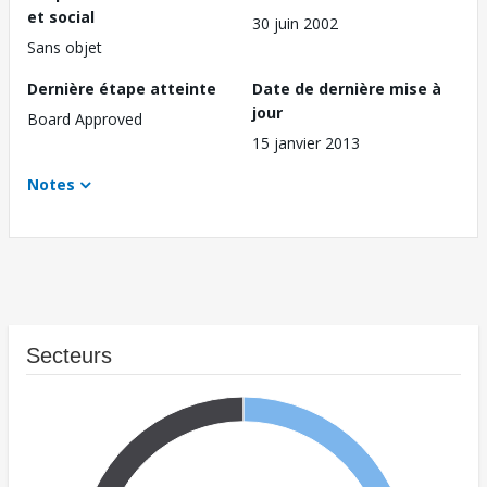
et social
30 juin 2002
Sans objet
Dernière étape atteinte
Date de dernière mise à
jour
Board Approved
15 janvier 2013
Notes
Secteurs