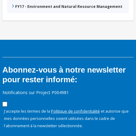
FY17 - Environment and Natural Resource Management
Abonnez-vous à notre newsletter
pour rester informé:
Notifications sur Project P004981
J'accepte les termes de la
Politique de confidentialité
et autorise que
mes données personnelles soient utilisées dans le cadre de
l'abonnement à la newsletter sélectionnée.