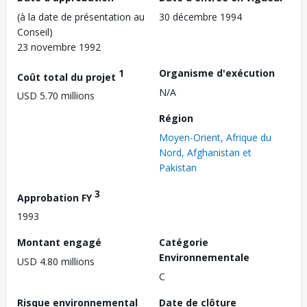
(à la date de présentation au
30 décembre 1994
Conseil)
23 novembre 1992
1
Organisme d'exécution
Coût total du projet
N/A
USD 5.70 millions
Région
Moyen-Orient, Afrique du
Nord, Afghanistan et
Pakistan
3
Approbation FY
1993
Montant engagé
Catégorie
Environnementale
USD 4.80 millions
C
Risque environnemental
Date de clôture