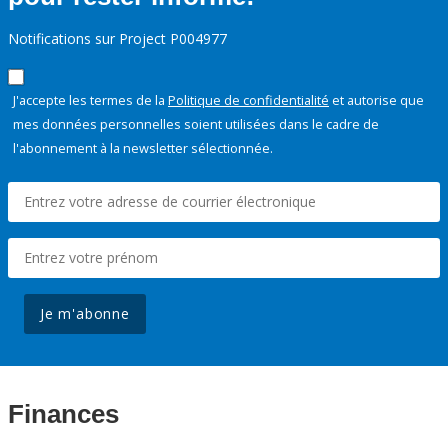
Notifications sur Project P004977
J'accepte les termes de la
Politique de confidentialité
et autorise que
mes données personnelles soient utilisées dans le cadre de
l'abonnement à la newsletter sélectionnée.
Je m'abonne
Finances