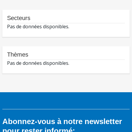
Secteurs
Pas de données disponibles.
Thèmes
Pas de données disponibles.
Abonnez-vous à notre newsletter
pour rester informé: