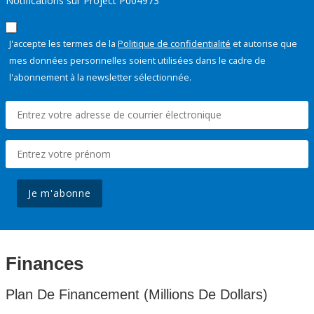
Notifications sur Project P004973
J'accepte les termes de la
Politique de confidentialité
et autorise que
mes données personnelles soient utilisées dans le cadre de
l'abonnement à la newsletter sélectionnée.
Je m'abonne
Finances
Plan De Financement (Millions De Dollars)