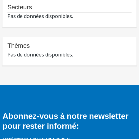
Secteurs
Pas de données disponibles.
Thèmes
Pas de données disponibles.
Abonnez-vous à notre newsletter
pour rester informé: