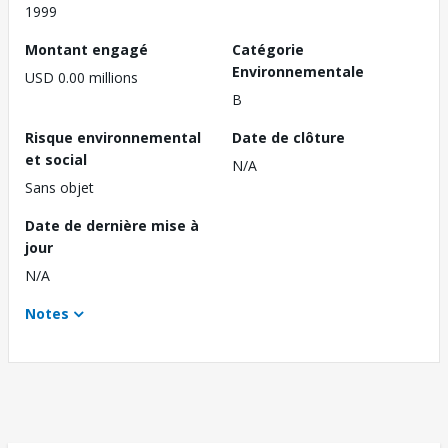
1999
Montant engagé
Catégorie
Environnementale
USD 0.00 millions
B
Risque environnemental
Date de clôture
et social
N/A
Sans objet
Date de dernière mise à
jour
N/A
Notes