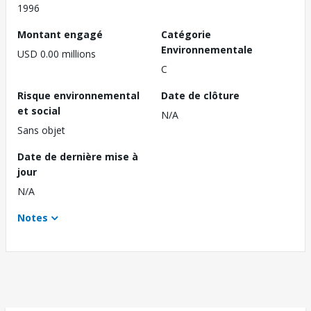
1996
Montant engagé
Catégorie
Environnementale
USD 0.00 millions
C
Risque environnemental
Date de clôture
et social
N/A
Sans objet
Date de dernière mise à
jour
N/A
Notes