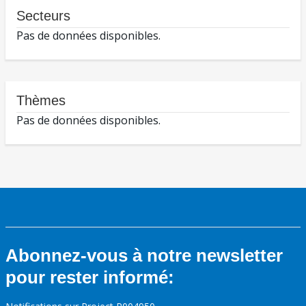
Secteurs
Pas de données disponibles.
Thèmes
Pas de données disponibles.
Abonnez-vous à notre newsletter
pour rester informé: