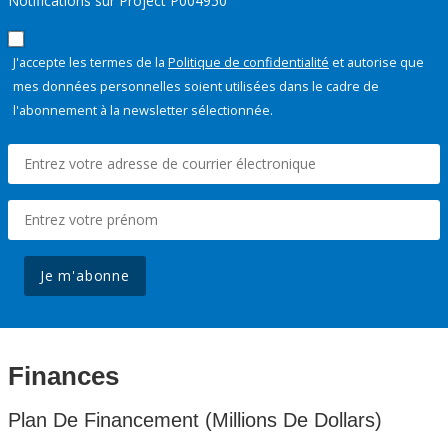
Notifications sur Project P004950
J'accepte les termes de la
Politique de confidentialité
et autorise que
mes données personnelles soient utilisées dans le cadre de
l'abonnement à la newsletter sélectionnée.
Je m'abonne
Finances
Plan De Financement (Millions De Dollars)