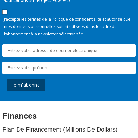
Notifications sur Project P004945
J'accepte les termes de la
Politique de confidentialité
et autorise que
mes données personnelles soient utilisées dans le cadre de
l'abonnement à la newsletter sélectionnée.
Je m'abonne
Finances
Plan De Financement (Millions De Dollars)