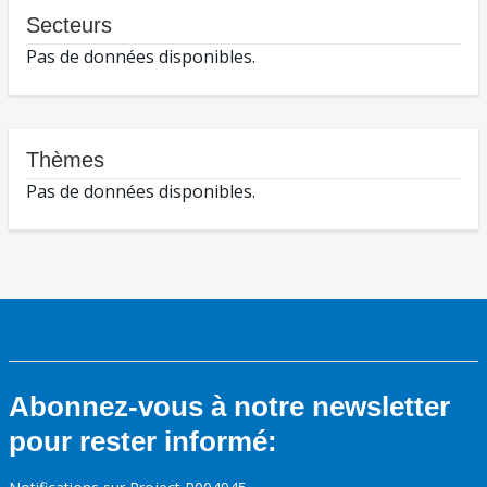
Secteurs
Pas de données disponibles.
Thèmes
Pas de données disponibles.
Abonnez-vous à notre newsletter
pour rester informé: