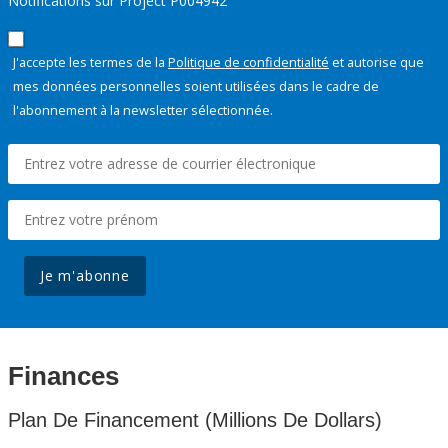
Notifications sur Project P004942
J'accepte les termes de la
Politique de confidentialité
et autorise que
mes données personnelles soient utilisées dans le cadre de
l'abonnement à la newsletter sélectionnée.
Je m'abonne
Finances
Plan De Financement (Millions De Dollars)