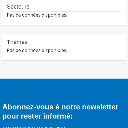
Secteurs
Pas de données disponibles.
Thèmes
Pas de données disponibles.
Abonnez-vous à notre newsletter
pour rester informé: