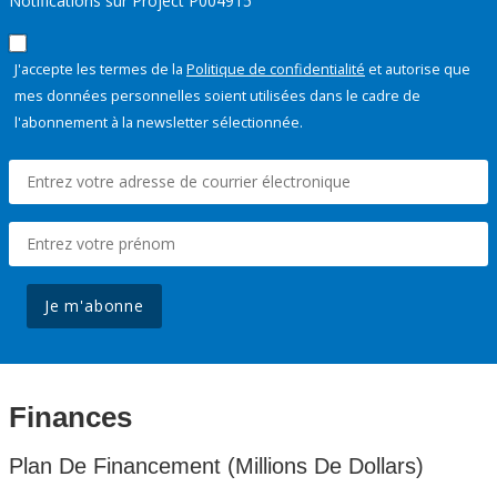
Notifications sur Project P004915
J'accepte les termes de la
Politique de confidentialité
et autorise que
mes données personnelles soient utilisées dans le cadre de
l'abonnement à la newsletter sélectionnée.
Je m'abonne
Finances
Plan De Financement (Millions De Dollars)