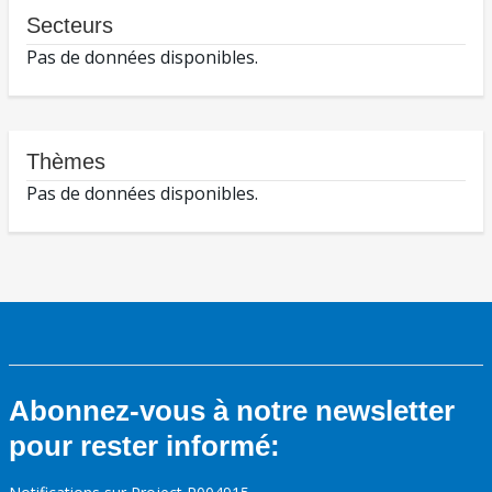
Secteurs
Pas de données disponibles.
Thèmes
Pas de données disponibles.
Abonnez-vous à notre newsletter
pour rester informé: