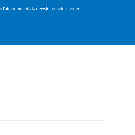
e l'abonnement à la newsletter sélectionnée.