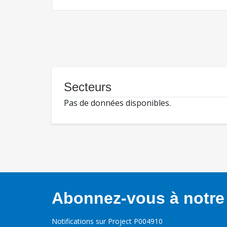
Secteurs
Pas de données disponibles.
Abonnez-vous à notre 
Notifications sur Project P004910