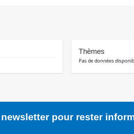
Thèmes
Pas de données disponib
newsletter pour rester infor