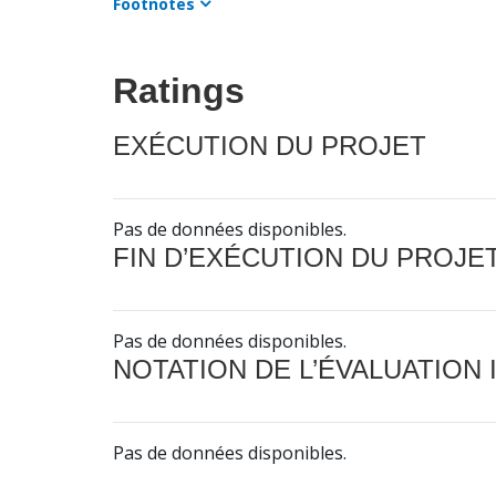
Footnotes
Ratings
EXÉCUTION DU PROJET
Pas de données disponibles.
FIN D’EXÉCUTION DU PROJE
Pas de données disponibles.
NOTATION DE L’ÉVALUATION
Pas de données disponibles.