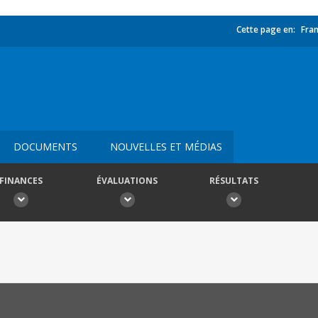
Cette page en:
Fran
DOCUMENTS
NOUVELLES ET MÉDIAS
FINANCES
ÉVALUATIONS
RÉSULTATS