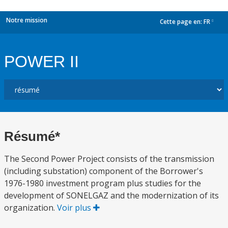
Notre mission
Cette page en:
FR
dropdown
POWER II
Résumé*
The Second Power Project consists of the transmission
(including substation) component of the Borrower's
1976-1980 investment program plus studies for the
development of SONELGAZ and the modernization of its
organization.
Voir plus