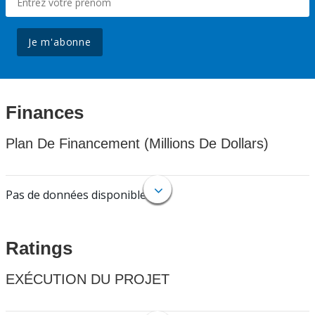
Je m'abonne
Finances
Plan De Financement (Millions De Dollars)
Pas de données disponibles.
Ratings
EXÉCUTION DU PROJET