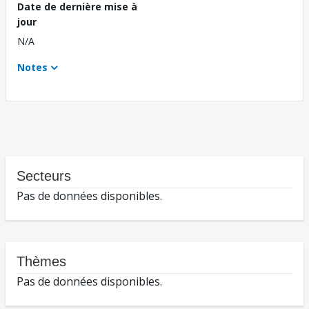
Date de dernière mise à
jour
N/A
Notes
Secteurs
Pas de données disponibles.
Thèmes
Pas de données disponibles.