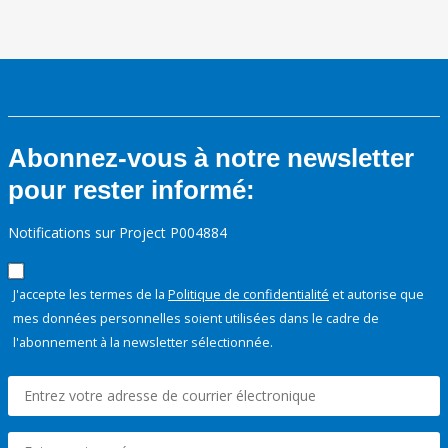
Abonnez-vous à notre newsletter
pour rester informé:
Notifications sur Project P004884
J'accepte les termes de la
Politique de confidentialité
et autorise que
mes données personnelles soient utilisées dans le cadre de
l'abonnement à la newsletter sélectionnée.