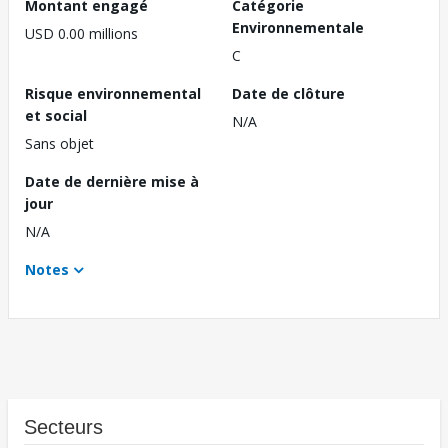
Montant engagé
Catégorie
Environnementale
USD 0.00 millions
C
Risque environnemental
Date de clôture
et social
N/A
Sans objet
Date de dernière mise à
jour
N/A
Notes
Secteurs