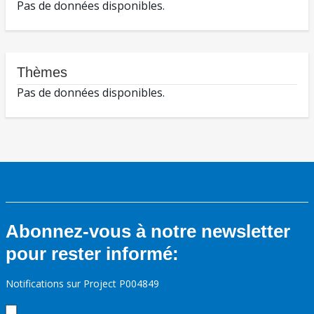
Pas de données disponibles.
Thèmes
Pas de données disponibles.
Abonnez-vous à notre newsletter
pour rester informé:
Notifications sur Project P004849