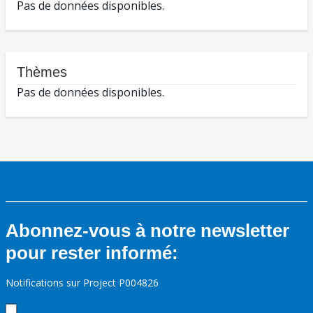
Pas de données disponibles.
Thèmes
Pas de données disponibles.
Abonnez-vous à notre newsletter
pour rester informé:
Notifications sur Project P004826