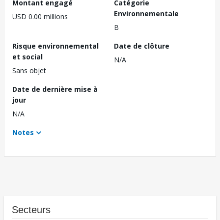
Montant engagé
Catégorie
Environnementale
USD 0.00 millions
B
Risque environnemental
Date de clôture
et social
N/A
Sans objet
Date de dernière mise à
jour
N/A
Notes
Secteurs