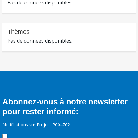
Pas de données disponibles.
Thèmes
Pas de données disponibles.
Abonnez-vous à notre newsletter
pour rester informé:
Notifications sur Project P004762