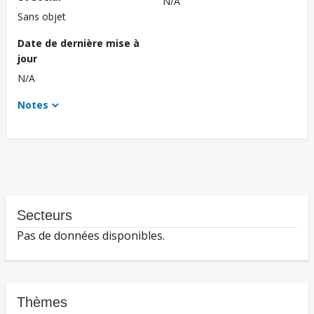
N/A
Sans objet
Date de dernière mise à
jour
N/A
Notes
Secteurs
Pas de données disponibles.
Thèmes