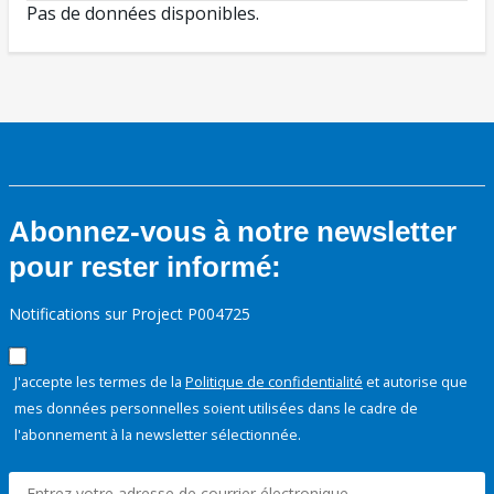
Pas de données disponibles.
Abonnez-vous à notre newsletter
pour rester informé:
Notifications sur Project P004725
J'accepte les termes de la
Politique de confidentialité
et autorise que
mes données personnelles soient utilisées dans le cadre de
l'abonnement à la newsletter sélectionnée.