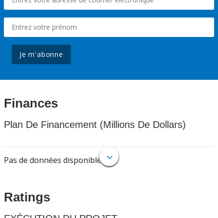
Je m'abonne
Finances
Plan De Financement (Millions De Dollars)
Pas de données disponibles.
Ratings