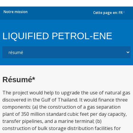
Notre mission
Cette page en:
FR
dropdown
LIQUIFIED PETROL-ENE
Résumé*
The project would help to upgrade the use of natural gas
discovered in the Gulf of Thailand. It would finance three
components: (a) the construction of a gas separation
plant of 350 million standard cubic feet per day capacity,
transfer pipelines, and a marine terminal; (b)
construction of bulk storage distribution facilities for