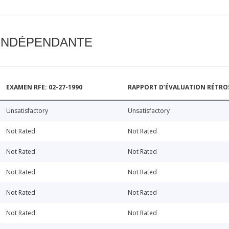
 INDÉPENDANTE
EXAMEN RFE: 02-27-1990
RAPPORT D’ÉVALUATION RÉTROSP
Unsatisfactory
Unsatisfactory
Not Rated
Not Rated
Not Rated
Not Rated
Not Rated
Not Rated
Not Rated
Not Rated
Not Rated
Not Rated