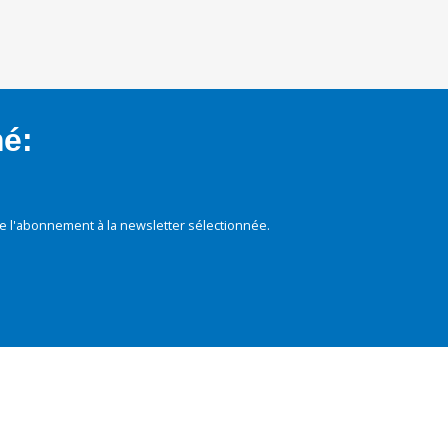
mé:
e l'abonnement à la newsletter sélectionnée.