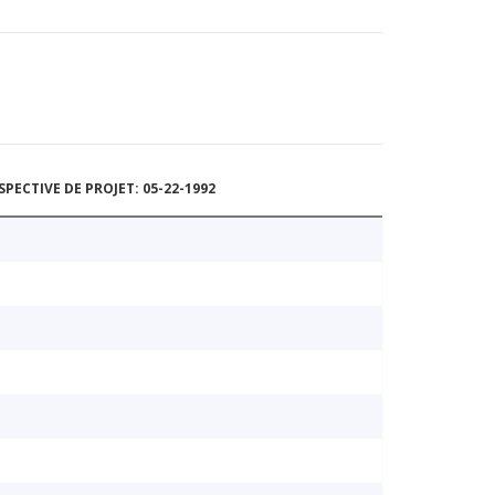
ECTIVE DE PROJET: 05-22-1992