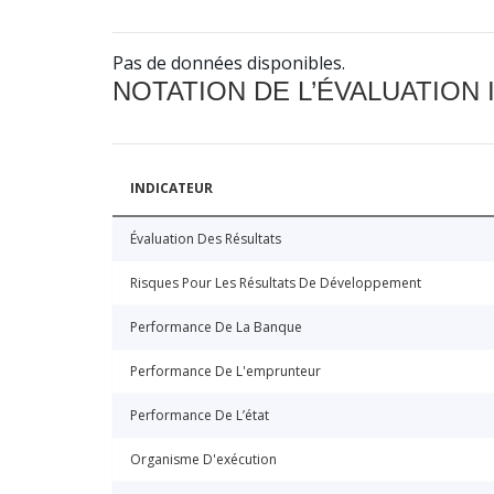
Pas de données disponibles.
NOTATION DE L’ÉVALUATION
INDICATEUR
Évaluation Des Résultats
Risques Pour Les Résultats De Développement
Performance De La Banque
Performance De L'emprunteur
Performance De L’état
Organisme D'exécution