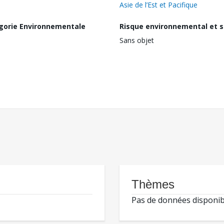
Asie de l’Est et Pacifique
gorie Environnementale
Risque environnemental et s
Sans objet
Thèmes
Pas de données disponib