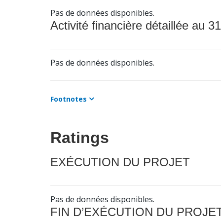
Pas de données disponibles.
Activité financière détaillée au 31
Pas de données disponibles.
Footnotes
Ratings
EXÉCUTION DU PROJET
Pas de données disponibles.
FIN D’EXÉCUTION DU PROJE