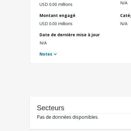
N/A
USD 0.00 millions
Montant engagé
Caté
USD 0.00 millions
N/A
Date de dernière mise à jour
N/A
Notes
Secteurs
Pas de données disponibles.