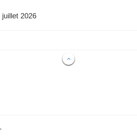
 juillet 2026
T