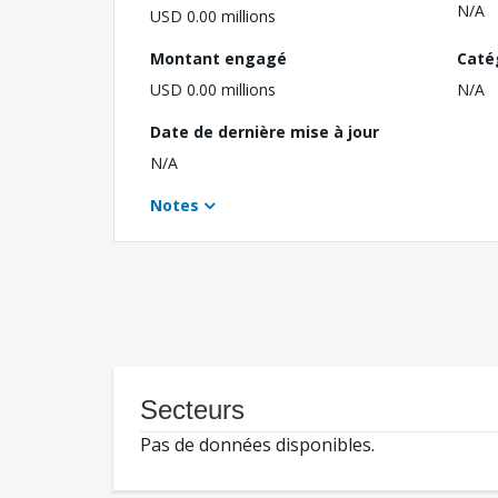
N/A
USD 0.00 millions
Montant engagé
Caté
USD 0.00 millions
N/A
Date de dernière mise à jour
N/A
Notes
Secteurs
Pas de données disponibles.