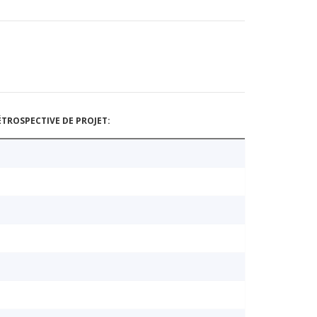
TROSPECTIVE DE PROJET: