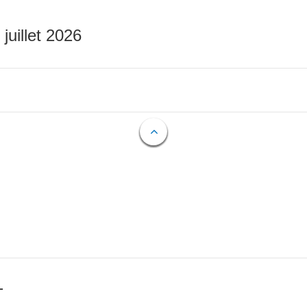
 juillet 2026
T