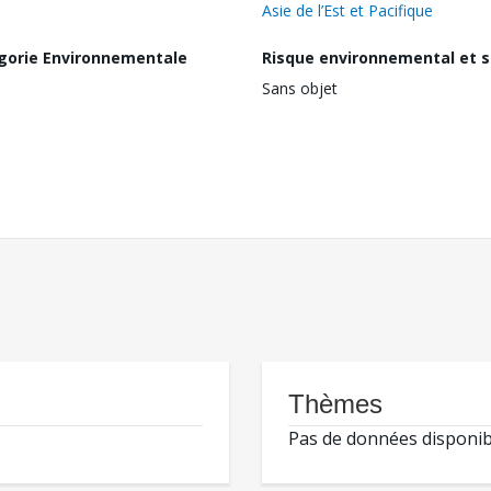
Asie de l’Est et Pacifique
gorie Environnementale
Risque environnemental et s
Sans objet
Thèmes
Pas de données disponib