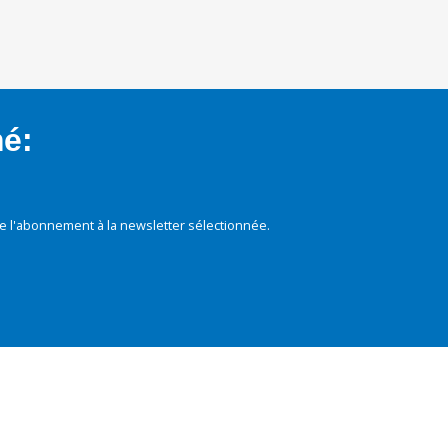
mé:
e l'abonnement à la newsletter sélectionnée.