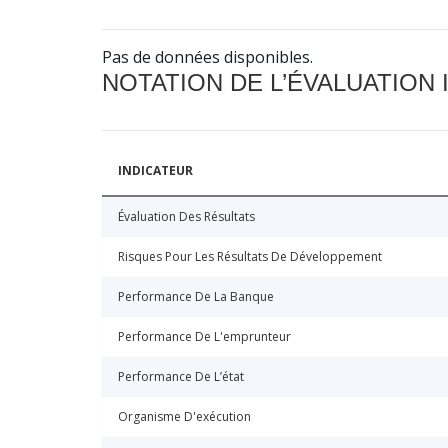
Pas de données disponibles.
NOTATION DE L’ÉVALUATION
INDICATEUR
Évaluation Des Résultats
Risques Pour Les Résultats De Développement
Performance De La Banque
Performance De L'emprunteur
Performance De L’état
Organisme D'exécution