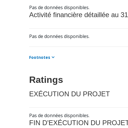
Pas de données disponibles.
Activité financière détaillée au 31
Pas de données disponibles.
Footnotes
Ratings
EXÉCUTION DU PROJET
Pas de données disponibles.
FIN D’EXÉCUTION DU PROJE