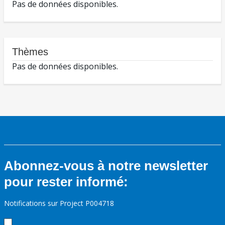
Pas de données disponibles.
Thèmes
Pas de données disponibles.
Abonnez-vous à notre newsletter
pour rester informé:
Notifications sur Project P004718