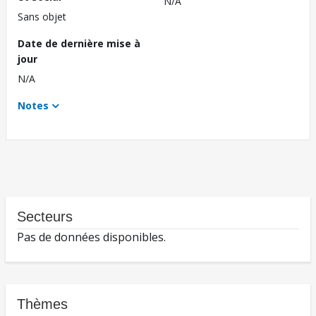
N/A
Sans objet
Date de dernière mise à
jour
N/A
Notes
Secteurs
Pas de données disponibles.
Thèmes