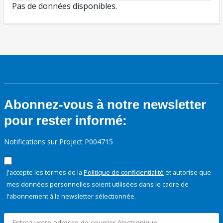
Pas de données disponibles.
Abonnez-vous à notre newsletter
pour rester informé:
Notifications sur Project P004715
J'accepte les termes de la
Politique de confidentialité
et autorise que
mes données personnelles soient utilisées dans le cadre de
l'abonnement à la newsletter sélectionnée.