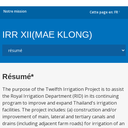
Notre mission
Cette page en:
FR
dropdown
IRR XII(MAE KLONG)
Résumé*
The purpose of the Twelfth Irrigation Project is to assist
the Royal Irrigation Department (RID) in its continuing
program to improve and expand Thailand's irrigation
facilities. The project includes: (a) construction and/or
improvement of main, lateral and tertiary canals and
drains (including adjacent farm roads) for irrigation of an