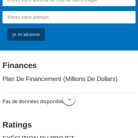
Je m'abonne
Finances
Plan De Financement (Millions De Dollars)
Pas de données disponibles.
Ratings