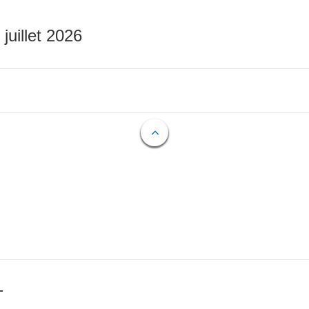
 juillet 2026
T