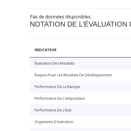
Pas de données disponibles.
NOTATION DE L’ÉVALUATION
INDICATEUR
Évaluation Des Résultats
Risques Pour Les Résultats De Développement
Performance De La Banque
Performance De L'emprunteur
Performance De L’état
Organisme D'exécution