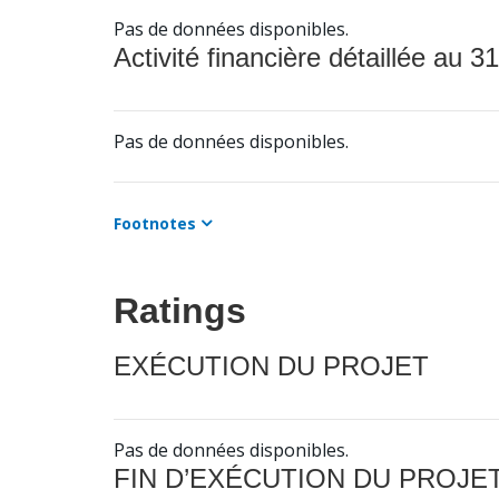
Pas de données disponibles.
Activité financière détaillée au 31
Pas de données disponibles.
Footnotes
Ratings
EXÉCUTION DU PROJET
Pas de données disponibles.
FIN D’EXÉCUTION DU PROJE