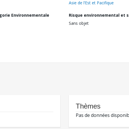
Asie de l’Est et Pacifique
gorie Environnementale
Risque environnemental et s
Sans objet
Thèmes
Pas de données disponib