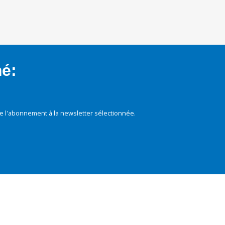
mé:
e l'abonnement à la newsletter sélectionnée.