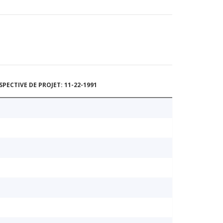
ECTIVE DE PROJET: 11-22-1991