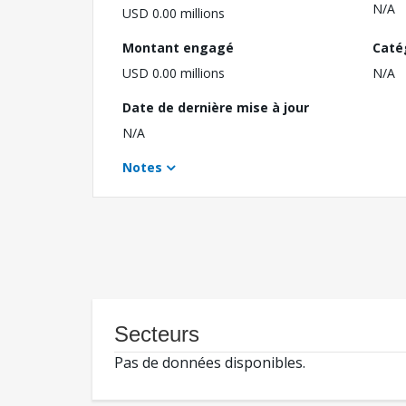
N/A
USD 0.00 millions
Montant engagé
Caté
USD 0.00 millions
N/A
Date de dernière mise à jour
N/A
Notes
Secteurs
Pas de données disponibles.