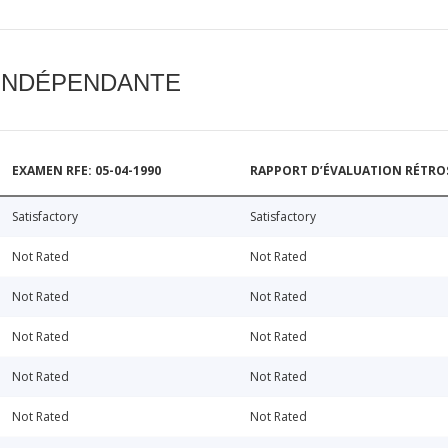
 INDÉPENDANTE
EXAMEN RFE: 05-04-1990
RAPPORT D’ÉVALUATION RÉTROSP
Satisfactory
Satisfactory
Not Rated
Not Rated
Not Rated
Not Rated
Not Rated
Not Rated
Not Rated
Not Rated
Not Rated
Not Rated