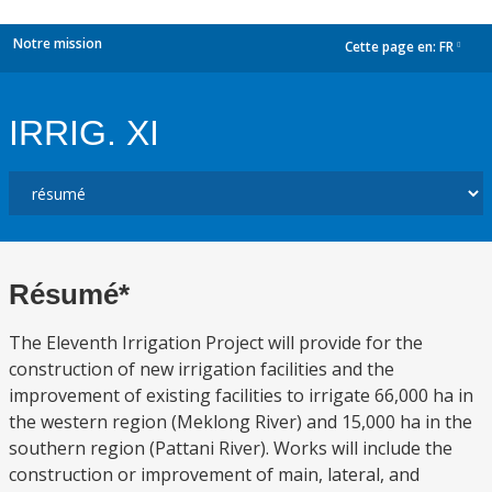
Notre mission
Cette page en:
FR
dropdown
IRRIG. XI
Résumé*
The Eleventh Irrigation Project will provide for the
construction of new irrigation facilities and the
improvement of existing facilities to irrigate 66,000 ha in
the western region (Meklong River) and 15,000 ha in the
southern region (Pattani River). Works will include the
construction or improvement of main, lateral, and