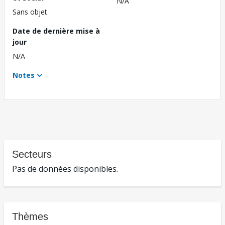
N/A
Sans objet
Date de dernière mise à
jour
N/A
Notes
Secteurs
Pas de données disponibles.
Thèmes