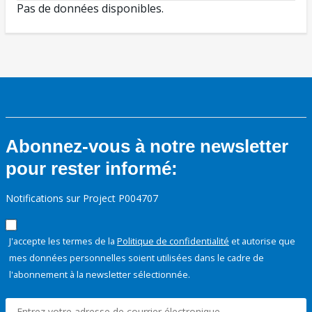
Pas de données disponibles.
Abonnez-vous à notre newsletter
pour rester informé:
Notifications sur Project P004707
J'accepte les termes de la
Politique de confidentialité
et autorise que
mes données personnelles soient utilisées dans le cadre de
l'abonnement à la newsletter sélectionnée.