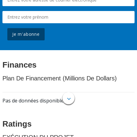
Je m'abonne
Finances
Plan De Financement (Millions De Dollars)
Pas de données disponibles.
Ratings