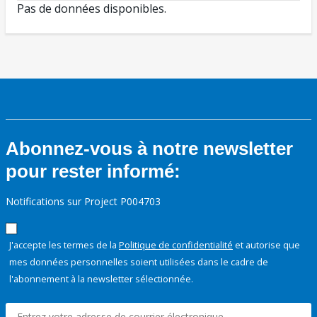
Pas de données disponibles.
Abonnez-vous à notre newsletter
pour rester informé:
Notifications sur Project P004703
J'accepte les termes de la
Politique de confidentialité
et autorise que
mes données personnelles soient utilisées dans le cadre de
l'abonnement à la newsletter sélectionnée.