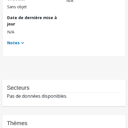
N/A
Sans objet
Date de dernière mise à
jour
N/A
Notes
Secteurs
Pas de données disponibles.
Thèmes