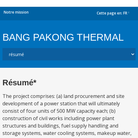
Notre mission
Cette page en:
FR
dropdown
BANG PAKONG THERMAL
Résumé*
The project comprises: (a) land procurement and site
development of a power station that will ultimately
consist of four units of 500 MW capacity each; (b)
construction of civil works including power plant
structures and buildings, fuel supply handling and
storage systems, water cooling systems, makeup water,